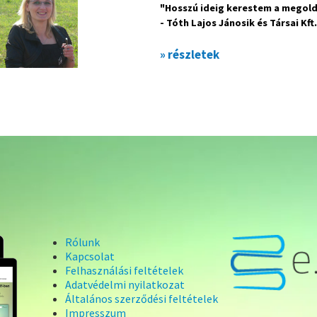
"Hosszú ideig kerestem a megold
- Tóth Lajos Jánosik és Társai Kft
» részletek
Rólunk
Kapcsolat
Felhasználási feltételek
Adatvédelmi nyilatkozat
Általános szerződési feltételek
Impresszum