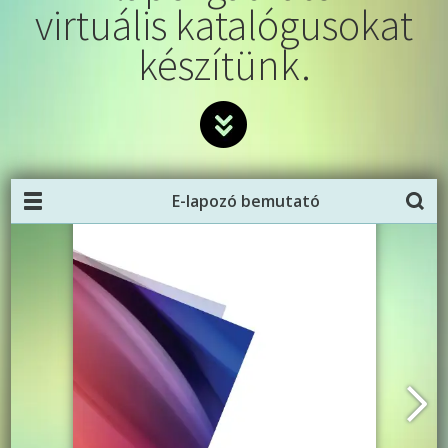
virtuális katalógusokat
készítünk.